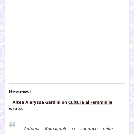
Reviews:
Altea Alaryssa Gardini
on
Cultura al Femminile
wrote:
Antonia Romagnoli ci conduce nelle