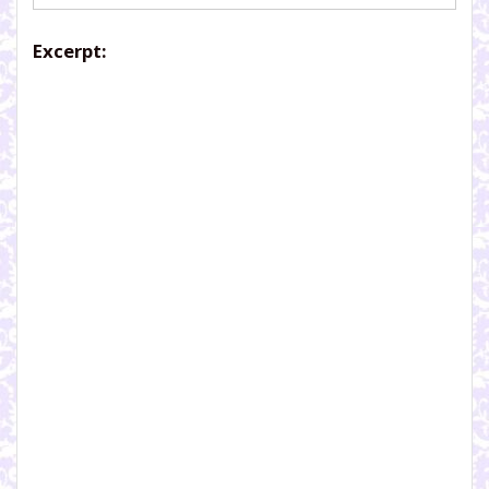
Excerpt: