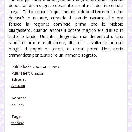
depositari di un segreto destinato a mutare il destino di tutti
i regni. Tutto cominciò qualche anno dopo il terremoto che
devastò le Pianure, creando il Grande Baratro che ora
ferisce la regione; cominciò prima che le Nebbie
dilagassero, quando ancora il potere magico era diffuso in
tutte le lande. Un'antica leggenda mai dimenticata. Una
storia di amore e di morte, di eroici cavalieri e potenti
maghi, di popoli misteriosi, di oscuri poteri. Una storia
tramandata per custodire un immane segreto.
Published:
8 Dicembre 2016
Publisher:
Amazon
Editors:
Amazon
Genres:
Fantasy
Tags:
fantasy