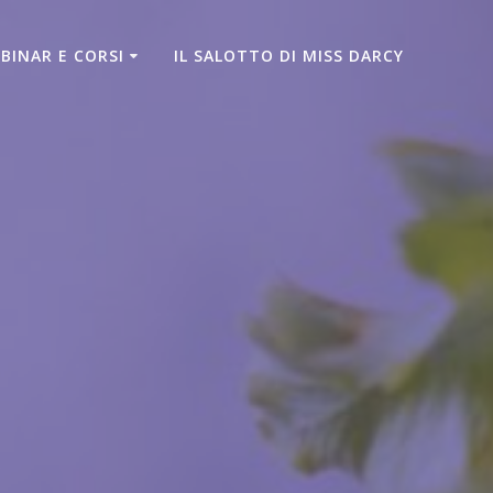
BINAR E CORSI
IL SALOTTO DI MISS DARCY