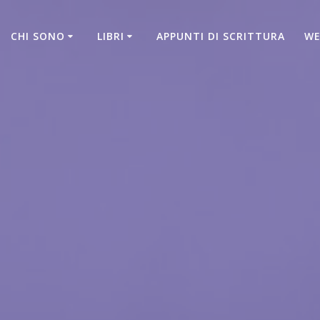
CHI SONO
LIBRI
APPUNTI DI SCRITTURA
WE