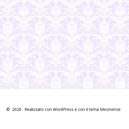
© 2026 . Realizzato con WordPress e con il tema
Mesmerize