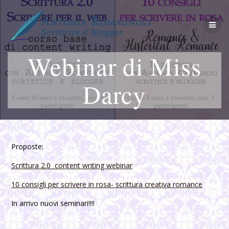
Salta
al
contenuto
Webinar di Miss
Darcy
Proposte:
Scrittura 2.0 content writing webinar
10 consigli per scrivere in rosa- scrittura creativa romance
In arrivo nuovi seminari!!!!