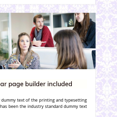
ar page builder included
 dummy text of the printing and typesetting
 has been the industry standard dummy text