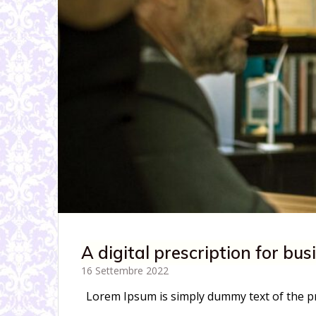
A digital prescription for bus
16 Settembre 2022
Lorem Ipsum is simply dummy text of the p