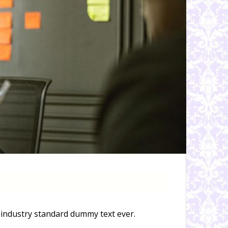
 industry standard dummy text ever.