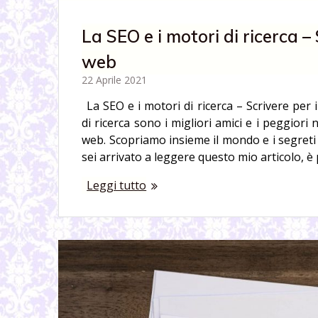
La SEO e i motori di ricerca – 
web
22 Aprile 2021
La SEO e i motori di ricerca – Scrivere per 
di ricerca sono i migliori amici e i peggiori n
web. Scopriamo insieme il mondo e i segreti d
sei arrivato a leggere questo mio articolo, è
Leggi tutto