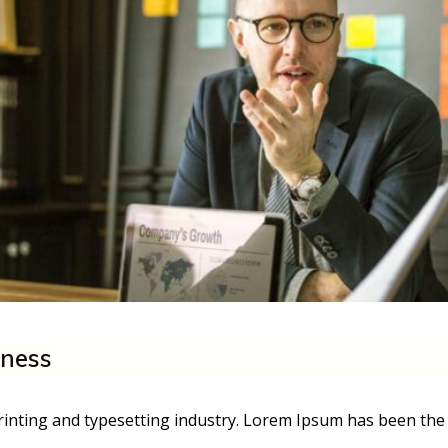
iness
rinting and typesetting industry. Lorem Ipsum has been the