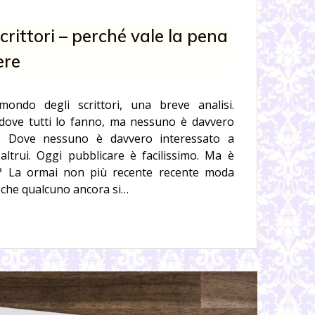
crittori – perché vale la pena
ere
 mondo degli scrittori, una breve analisi.
dove tutti lo fanno, ma nessuno è davvero
e. Dove nessuno è davvero interessato a
altrui. Oggi pubblicare è facilissimo. Ma è
? La ormai non più recente recente moda
 che qualcuno ancora si…