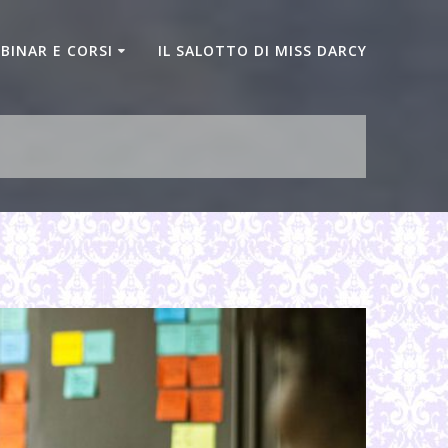
BINAR E CORSI
IL SALOTTO DI MISS DARCY