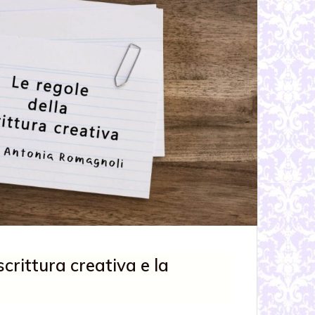
scrittura creativa e la