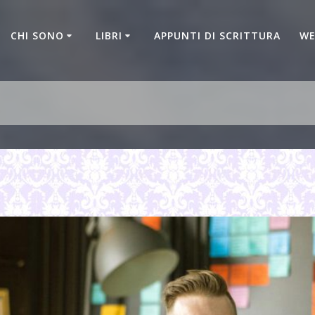
CHI SONO
LIBRI
APPUNTI DI SCRITTURA
WE