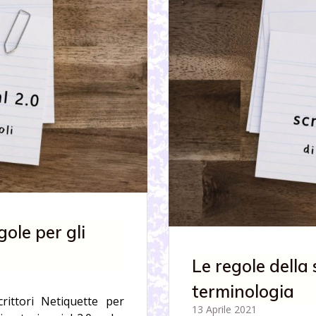
gole per gli
Le regole della 
terminologia
rittori Netiquette per
13 Aprile 2021