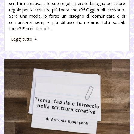
scrittura creativa e le sue regole: perché bisogna accettare
regole per la scrittura più libera che c’è! Oggi molti scrivono.
Sarà una moda, o forse un bisogno di comunicare e di
comunicarsi sempre più diffuso (non siamo tutti social,
forse? E non siamo lì…
Leggi tutto