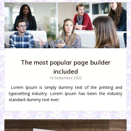
The most popular page builder
included
16 Settembre 2022
Lorem Ipsum is simply dummy text of the printing and
typesetting industry. Lorem Ipsum has been the industry
standard dummy text ever.