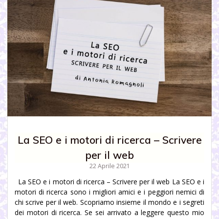
La SEO e i motori di ricerca – Scrivere
per il web
22 Aprile 2021
La SEO e i motori di ricerca – Scrivere per il web La SEO e i
motori di ricerca sono i migliori amici e i peggiori nemici di
chi scrive per il web. Scopriamo insieme il mondo e i segreti
dei motori di ricerca. Se sei arrivato a leggere questo mio