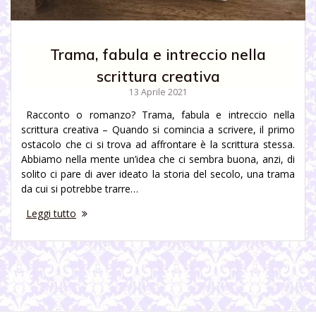
Trama, fabula e intreccio nella
scrittura creativa
13 Aprile 2021
Racconto o romanzo? Trama, fabula e intreccio nella
scrittura creativa – Quando si comincia a scrivere, il primo
ostacolo che ci si trova ad affrontare è la scrittura stessa.
Abbiamo nella mente un’idea che ci sembra buona, anzi, di
solito ci pare di aver ideato la storia del secolo, una trama
da cui si potrebbe trarre…
Leggi tutto