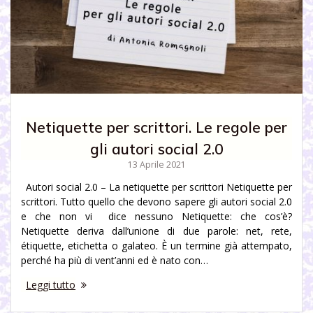
Netiquette per scrittori. Le regole per
gli autori social 2.0
13 Aprile 2021
Autori social 2.0 – La netiquette per scrittori Netiquette per
scrittori. Tutto quello che devono sapere gli autori social 2.0
e che non vi dice nessuno Netiquette: che cos’è?
Netiquette deriva dall’unione di due parole: net, rete,
étiquette, etichetta o galateo. È un termine già attempato,
perché ha più di vent’anni ed è nato con…
Leggi tutto