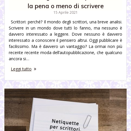
la pena o meno di scrivere
15 Aprile 2021
Scrittori: perché? Il mondo degli scrittori, una breve analisi.
Scrivere in un mondo dove tutti lo fanno, ma nessuno è
davvero interessato a leggere. Dove nessuno è davvero
interessato a conoscere il pensiero altrui. Oggi pubblicare è
facilissimo. Ma è davvero un vantaggio? La ormai non più
recente recente moda dell’autopubblicazione, che qualcuno
ancora si…
Leggi tutto