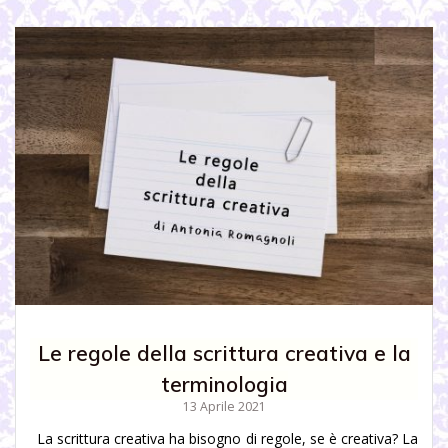
Le regole della scrittura creativa e la
terminologia
13 Aprile 2021
La scrittura creativa ha bisogno di regole, se è creativa? La