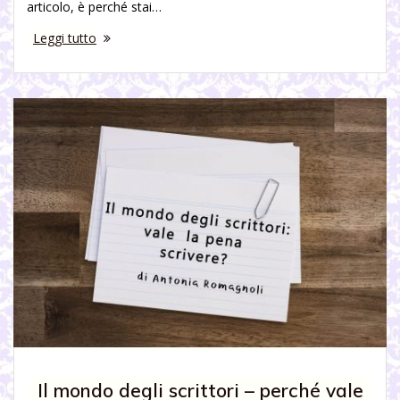
articolo, è perché stai…
Leggi tutto
Il mondo degli scrittori – perché vale