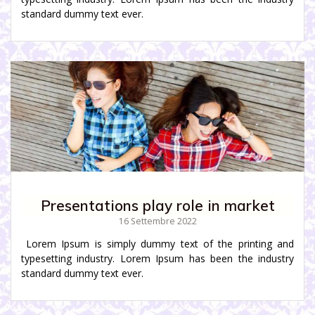
standard dummy text ever.
Presentations play role in market
16 Settembre 2022
Lorem Ipsum is simply dummy text of the printing and
typesetting industry. Lorem Ipsum has been the industry
standard dummy text ever.