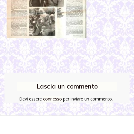
Lascia un commento
Devi essere
connesso
per inviare un commento.