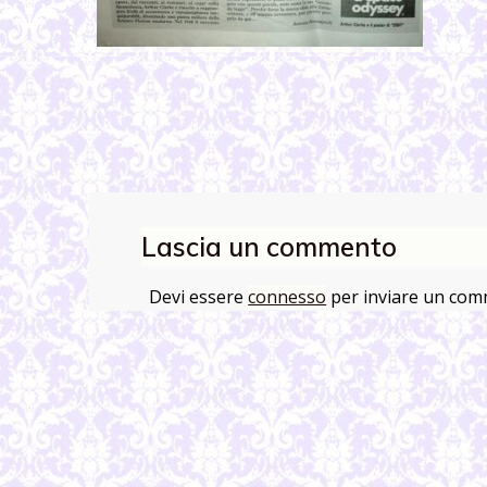
Lascia un commento
Devi essere
connesso
per inviare un com