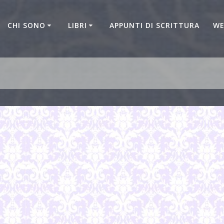
CHI SONO
LIBRI
APPUNTI DI SCRITTURA
WE