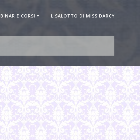
BINAR E CORSI
IL SALOTTO DI MISS DARCY