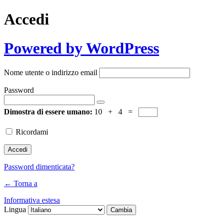
Accedi
Powered by WordPress
Nome utente o indirizzo email
Password
Dimostra di essere umano:
10 + 4 =
Ricordami
Password dimenticata?
← Torna a
Informativa estesa
Lingua